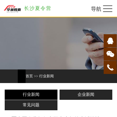
长沙夏令营
首页
>>
行业新闻
行业新闻
企业新闻
常见问题