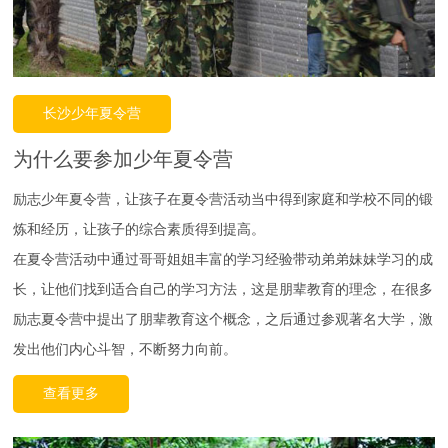
长沙少年夏令营
为什么要参加少年夏令营
励志少年夏令营，让孩子在夏令营活动当中得到家庭和学校不同的锻
炼和经历，让孩子的综合素质得到提高。
在夏令营活动中通过哥哥姐姐丰富的学习经验带动弟弟妹妹学习的成
长，让他们找到适合自己的学习方法，这是朋辈教育的理念，在很多
励志夏令营中提出了朋辈教育这个概念，之后通过参观著名大学，激
发出他们内心斗智，不断努力向前。
查看更多