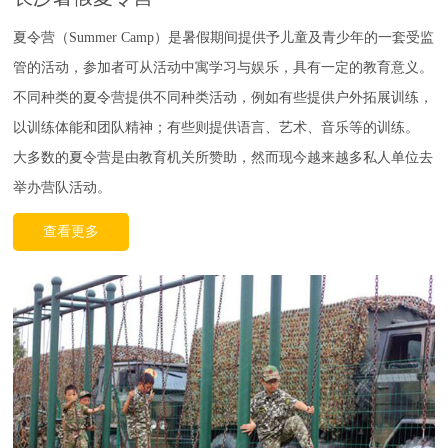
夏令营（Summer Camp）是暑假期间提供予儿童及青少年的一套受监
管的活动，参加者可从活动中寓学习与娱乐，具有一定的教育意义。
不同种类的夏令营提供不同种类活动，例如有些提供户外拓展训练，
以训练体能和团队精神；有些则提供语言、艺术、音乐等的训练。
大多数的夏令营是由教育机关所赞助，然而现今越来越多私人单位去
举办营队活动。
查看更多