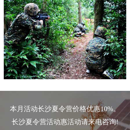
本月活动长沙夏令营价格优惠10%。
长沙夏令营活动惠活动请来电咨询!