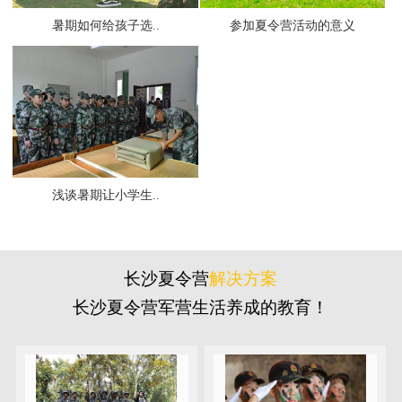
暑期如何给孩子选..
参加夏令营活动的意义
浅谈暑期让小学生..
长沙夏令营
解决方案
长沙夏令营军营生活养成的教育！