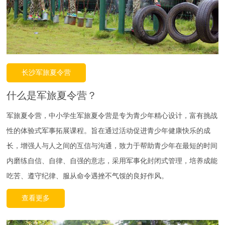
长沙军旅夏令营
什么是军旅夏令营？
军旅夏令营，中小学生军旅夏令营是专为青少年精心设计，富有挑战
性的体验式军事拓展课程。旨在通过活动促进青少年健康快乐的成
长，增强人与人之间的互信与沟通，致力于帮助青少年在最短的时间
内磨练自信、自律、自强的意志，采用军事化封闭式管理，培养成能
吃苦、遵守纪律、服从命令遇挫不气馁的良好作风。
查看更多