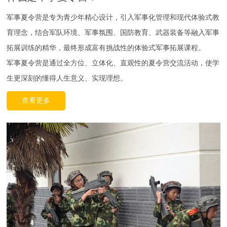
军事夏令营是专为青少年精心设计，引入军事化管理和现代体验式教
育理念，结合军队环境、军事氛围、国防教育、武器装备等融入军事
拓展训练的精华，最终形成富有挑战性的体验式军事拓展课程。
军事夏令营是通过全方位、立体化、直观性的夏令营交流活动，使学
生更深刻的懂得人生意义、实现理想。
查看更多