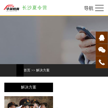
长沙夏令营
首页
>>
解决方案
解决方案